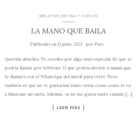
RELATOS DE IDA Y VUELTA
LA MANO QUE BAILA
Publicado en
por
12 junio, 2023
Pury
Querida abuelita. Te escribo por algo muy especial. Sé que te
podría llamar por teléfono. O que podría decirle a mamá que
te llamara con el WhatsApp del móvil para verte. Pero
también sé que no te gustarían tanto estas cosas como te va
a ilusionar mi carta. Además, ya no me gusta tanto cuando […]
LEER MÁS