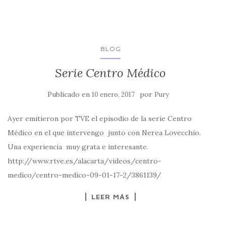
BLOG
Serie Centro Médico
Publicado en
por
10 enero, 2017
Pury
Ayer emitieron por TVE el episodio de la serie Centro
Médico en el que intervengo junto con Nerea Lovecchio.
Una experiencia muy grata e interesante.
http://www.rtve.es/alacarta/videos/centro-
medico/centro-medico-09-01-17-2/3861139/
LEER MÁS