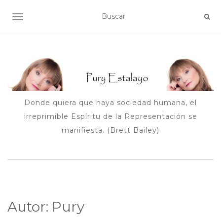
ALTERNAR NAVEGACIÓN
Donde quiera que haya sociedad humana, el
irreprimible Espíritu de la Representación se
manifiesta. (Brett Bailey)
Autor:
Pury