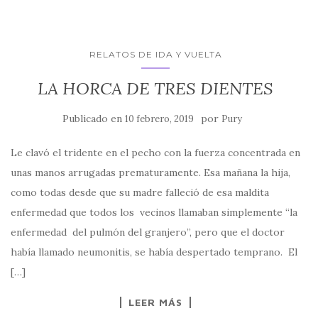
RELATOS DE IDA Y VUELTA
LA HORCA DE TRES DIENTES
Publicado en
por
10 febrero, 2019
Pury
Le clavó el tridente en el pecho con la fuerza concentrada en
unas manos arrugadas prematuramente. Esa mañana la hija,
como todas desde que su madre falleció de esa maldita
enfermedad que todos los vecinos llamaban simplemente “la
enfermedad del pulmón del granjero”, pero que el doctor
había llamado neumonitis, se había despertado temprano. El
[…]
LEER MÁS