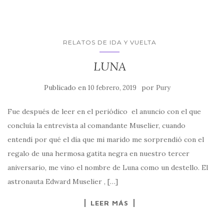
RELATOS DE IDA Y VUELTA
LUNA
Publicado en
por
10 febrero, 2019
Pury
Fue después de leer en el periódico el anuncio con el que
concluía la entrevista al comandante Muselier, cuando
entendí por qué el día que mi marido me sorprendió con el
regalo de una hermosa gatita negra en nuestro tercer
aniversario, me vino el nombre de Luna como un destello. El
astronauta Edward Muselier , […]
LEER MÁS