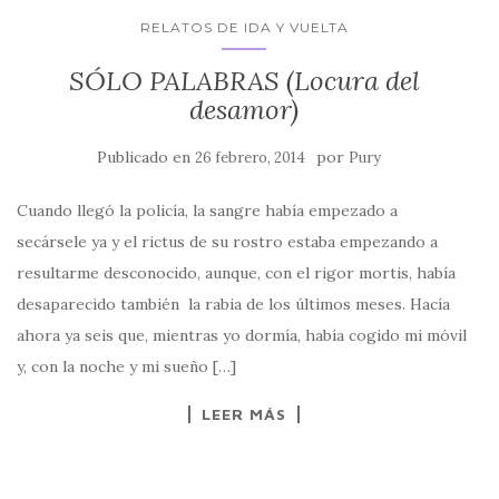
RELATOS DE IDA Y VUELTA
SÓLO PALABRAS (Locura del
desamor)
Publicado en
por
26 febrero, 2014
Pury
Cuando llegó la policía, la sangre había empezado a
secársele ya y el rictus de su rostro estaba empezando a
resultarme desconocido, aunque, con el rigor mortis, había
desaparecido también la rabia de los últimos meses. Hacía
ahora ya seis que, mientras yo dormía, había cogido mi móvil
y, con la noche y mi sueño […]
LEER MÁS