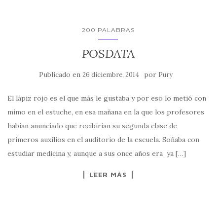
200 PALABRAS
POSDATA
Publicado en
por
26 diciembre, 2014
Pury
El lápiz rojo es el que más le gustaba y por eso lo metió con
mimo en el estuche, en esa mañana en la que los profesores
habían anunciado que recibirían su segunda clase de
primeros auxilios en el auditorio de la escuela. Soñaba con
estudiar medicina y, aunque a sus once años era ya […]
LEER MÁS