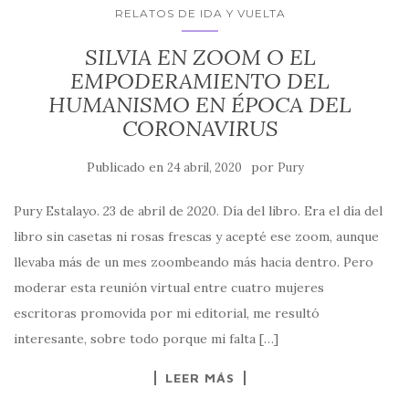
RELATOS DE IDA Y VUELTA
SILVIA EN ZOOM O EL
EMPODERAMIENTO DEL
HUMANISMO EN ÉPOCA DEL
CORONAVIRUS
Publicado en
por
24 abril, 2020
Pury
Pury Estalayo. 23 de abril de 2020. Día del libro. Era el día del
libro sin casetas ni rosas frescas y acepté ese zoom, aunque
llevaba más de un mes zoombeando más hacia dentro. Pero
moderar esta reunión virtual entre cuatro mujeres
escritoras promovida por mi editorial, me resultó
interesante, sobre todo porque mi falta […]
LEER MÁS