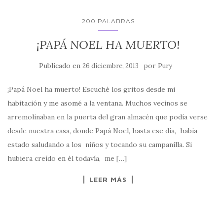
200 PALABRAS
¡PAPÁ NOEL HA MUERTO!
Publicado en
por
26 diciembre, 2013
Pury
¡Papá Noel ha muerto! Escuché los gritos desde mi
habitación y me asomé a la ventana. Muchos vecinos se
arremolinaban en la puerta del gran almacén que podía verse
desde nuestra casa, donde Papá Noel, hasta ese día, había
estado saludando a los niños y tocando su campanilla. Si
hubiera creído en él todavía, me […]
LEER MÁS