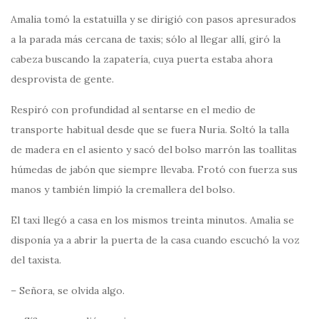
Amalia tomó la estatuilla y se dirigió con pasos apresurados
a la parada más cercana de taxis; sólo al llegar allí, giró la
cabeza buscando la zapatería, cuya puerta estaba ahora
desprovista de gente.
Respiró con profundidad al sentarse en el medio de
transporte habitual desde que se fuera Nuria. Soltó la talla
de madera en el asiento y sacó del bolso marrón las toallitas
húmedas de jabón que siempre llevaba. Frotó con fuerza sus
manos y también limpió la cremallera del bolso.
El taxi llegó a casa en los mismos treinta minutos. Amalia se
disponía ya a abrir la puerta de la casa cuando escuchó la voz
del taxista.
– Señora, se olvida algo.