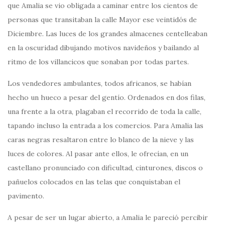
que Amalia se vio obligada a caminar entre los cientos de
personas que transitaban la calle Mayor ese veintidós de
Diciembre. Las luces de los grandes almacenes centelleaban
en la oscuridad dibujando motivos navideños y bailando al
ritmo de los villancicos que sonaban por todas partes.
Los vendedores ambulantes, todos africanos, se habían
hecho un hueco a pesar del gentío. Ordenados en dos filas,
una frente a la otra, plagaban el recorrido de toda la calle,
tapando incluso la entrada a los comercios. Para Amalia las
caras negras resaltaron entre lo blanco de la nieve y las
luces de colores. Al pasar ante ellos, le ofrecían, en un
castellano pronunciado con dificultad, cinturones, discos o
pañuelos colocados en las telas que conquistaban el
pavimento.
A pesar de ser un lugar abierto, a Amalia le pareció percibir