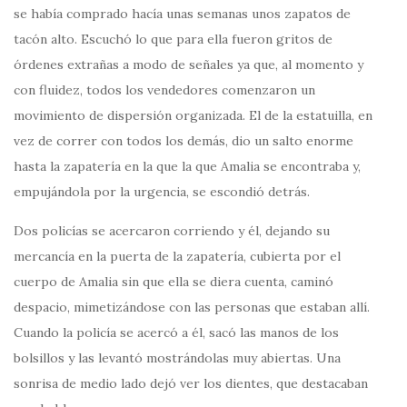
se había comprado hacía unas semanas unos zapatos de
tacón alto. Escuchó lo que para ella fueron gritos de
órdenes extrañas a modo de señales ya que, al momento y
con fluidez, todos los vendedores comenzaron un
movimiento de dispersión organizada. El de la estatuilla, en
vez de correr con todos los demás, dio un salto enorme
hasta la zapatería en la que la que Amalia se encontraba y,
empujándola por la urgencia, se escondió detrás.
Dos policías se acercaron corriendo y él, dejando su
mercancía en la puerta de la zapatería, cubierta por el
cuerpo de Amalia sin que ella se diera cuenta, caminó
despacio, mimetizándose con las personas que estaban allí.
Cuando la policía se acercó a él, sacó las manos de los
bolsillos y las levantó mostrándolas muy abiertas. Una
sonrisa de medio lado dejó ver los dientes, que destacaban