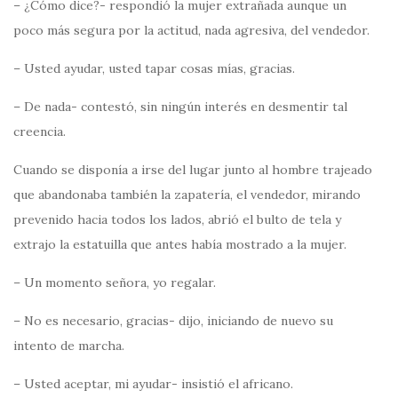
– ¿Cómo dice?- respondió la mujer extrañada aunque un
poco más segura por la actitud, nada agresiva, del vendedor.
– Usted ayudar, usted tapar cosas mías, gracias.
– De nada- contestó, sin ningún interés en desmentir tal
creencia.
Cuando se disponía a irse del lugar junto al hombre trajeado
que abandonaba también la zapatería, el vendedor, mirando
prevenido hacia todos los lados, abrió el bulto de tela y
extrajo la estatuilla que antes había mostrado a la mujer.
– Un momento señora, yo regalar.
– No es necesario, gracias- dijo, iniciando de nuevo su
intento de marcha.
– Usted aceptar, mi ayudar- insistió el africano.