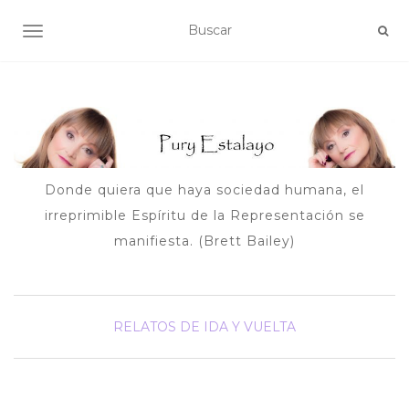
ALTERNAR NAVEGACIÓN
Donde quiera que haya sociedad humana, el
irreprimible Espíritu de la Representación se
manifiesta. (Brett Bailey)
RELATOS DE IDA Y VUELTA